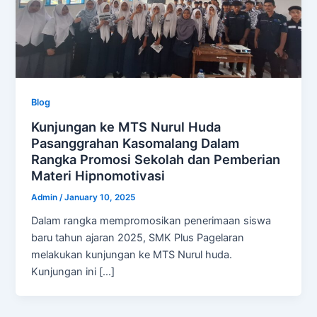
Blog
Kunjungan ke MTS Nurul Huda
Pasanggrahan Kasomalang Dalam
Rangka Promosi Sekolah dan Pemberian
Materi Hipnomotivasi
Admin
/
January 10, 2025
Dalam rangka mempromosikan penerimaan siswa
baru tahun ajaran 2025, SMK Plus Pagelaran
melakukan kunjungan ke MTS Nurul huda.
Kunjungan ini […]