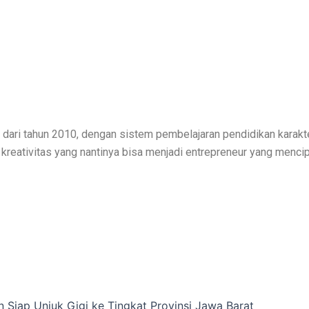
ri dari tahun 2010, dengan sistem pembelajaran pendidikan kara
an kreativitas yang nantinya bisa menjadi entrepreneur yang menc