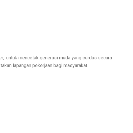
kter, untuk mencetak generasi muda yang cerdas secara
iptakan lapangan pekerjaan bagi masyarakat.