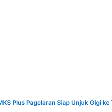
KS Plus Pagelaran Siap Unjuk Gigi ke 