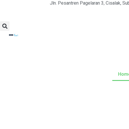
Jln. Pesantren Pagelaran 3, Cisalak, S
Search
Hom