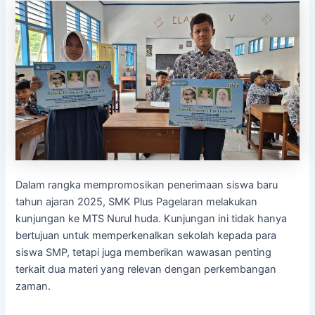
Dalam rangka mempromosikan penerimaan siswa baru
tahun ajaran 2025, SMK Plus Pagelaran melakukan
kunjungan ke MTS Nurul huda. Kunjungan ini tidak hanya
bertujuan untuk memperkenalkan sekolah kepada para
siswa SMP, tetapi juga memberikan wawasan penting
terkait dua materi yang relevan dengan perkembangan
zaman.