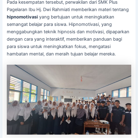
Pada kesempatan tersebut, perwakilan dari SMK Plus
Pagelaran Ibu Hj. Dwi Rahmiati memberikan materi tentang
hipnomotivasi
yang bertujuan untuk meningkatkan
semangat belajar para siswa. Hipnomotivasi, yang
menggabungkan teknik hipnosis dan motivasi, dipaparkan
dengan cara yang interaktif, memberikan panduan bagi
para siswa untuk meningkatkan fokus, mengatasi
hambatan mental, dan meraih tujuan belajar mereka.