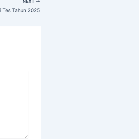
NEXT
i Tes Tahun 2025