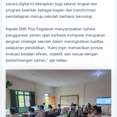
secara digital ini diterapkan bagi seluruh tingkat dan
program keahlian sebagai bagian dari transformasi
pembelajaran menuju sekolah berbasis teknologi.
Kepala SMK Plus Pagelaran menyampaikan bahwa
penggunaan sistem ujian berbasis komputer merupakan
langkah strategis sekolah dalam meningkatkan kualitas
pelayanan pendidikan. “Kami ingin memastikan proses
evaluasi berjalan efisien, objektif, dan sesuai dengan
perkembangan zaman,” ujar beliau.