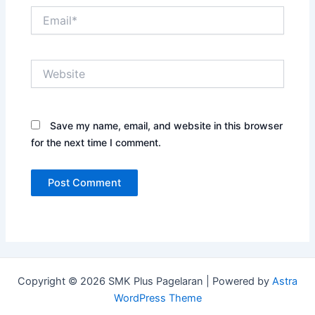
Email*
Website
Save my name, email, and website in this browser
for the next time I comment.
Copyright © 2026 SMK Plus Pagelaran | Powered by
Astra
WordPress Theme