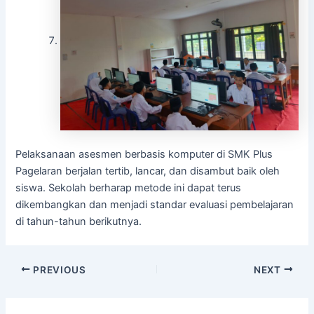
Pelaksanaan asesmen berbasis komputer di SMK Plus
Pagelaran berjalan tertib, lancar, dan disambut baik oleh
siswa. Sekolah berharap metode ini dapat terus
dikembangkan dan menjadi standar evaluasi pembelajaran
di tahun-tahun berikutnya.
PREVIOUS
NEXT