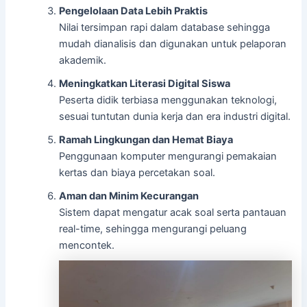
Pengelolaan Data Lebih Praktis
Nilai tersimpan rapi dalam database sehingga
mudah dianalisis dan digunakan untuk pelaporan
akademik.
Meningkatkan Literasi Digital Siswa
Peserta didik terbiasa menggunakan teknologi,
sesuai tuntutan dunia kerja dan era industri digital.
Ramah Lingkungan dan Hemat Biaya
Penggunaan komputer mengurangi pemakaian
kertas dan biaya percetakan soal.
Aman dan Minim Kecurangan
Sistem dapat mengatur acak soal serta pantauan
real-time, sehingga mengurangi peluang
mencontek.