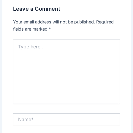
Leave a Comment
Your email address will not be published.
Required
fields are marked
*
Type
here..
Name*