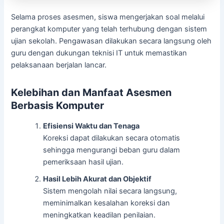
Selama proses asesmen, siswa mengerjakan soal melalui
perangkat komputer yang telah terhubung dengan sistem
ujian sekolah. Pengawasan dilakukan secara langsung oleh
guru dengan dukungan teknisi IT untuk memastikan
pelaksanaan berjalan lancar.
Kelebihan dan Manfaat Asesmen
Berbasis Komputer
Efisiensi Waktu dan Tenaga
Koreksi dapat dilakukan secara otomatis
sehingga mengurangi beban guru dalam
pemeriksaan hasil ujian.
Hasil Lebih Akurat dan Objektif
Sistem mengolah nilai secara langsung,
meminimalkan kesalahan koreksi dan
meningkatkan keadilan penilaian.