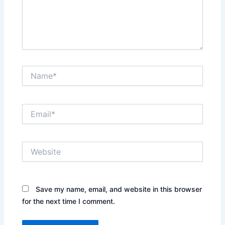
Name*
Email*
Website
Save my name, email, and website in this browser
for the next time I comment.