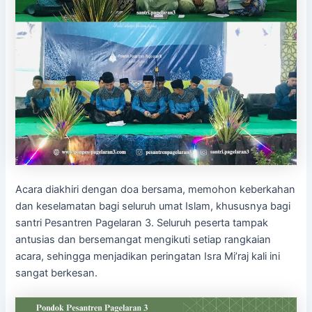
Acara diakhiri dengan doa bersama, memohon keberkahan
dan keselamatan bagi seluruh umat Islam, khususnya bagi
santri Pesantren Pagelaran 3. Seluruh peserta tampak
antusias dan bersemangat mengikuti setiap rangkaian
acara, sehingga menjadikan peringatan Isra Mi’raj kali ini
sangat berkesan.