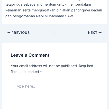
tetapi juga sebagai momentum untuk memperdalam
keimanan serta mengingatkan diri akan pentingnya ibadah
dan pengorbanan Nabi Muhammad SAW.
PREVIOUS
NEXT
Leave a Comment
Your email address will not be published.
Required
fields are marked
*
Type
here..