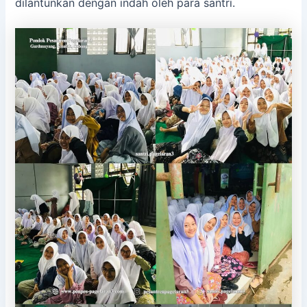
dilantunkan dengan indah oleh para santri.