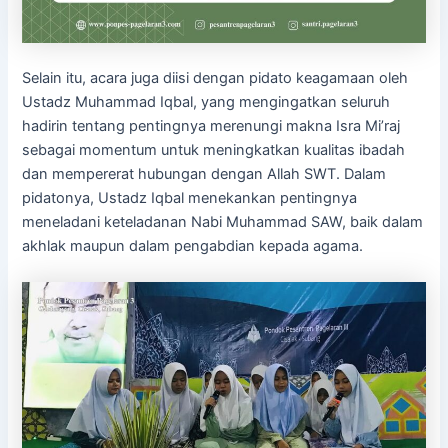
Selain itu, acara juga diisi dengan pidato keagamaan oleh
Ustadz Muhammad Iqbal, yang mengingatkan seluruh
hadirin tentang pentingnya merenungi makna Isra Mi’raj
sebagai momentum untuk meningkatkan kualitas ibadah
dan mempererat hubungan dengan Allah SWT. Dalam
pidatonya, Ustadz Iqbal menekankan pentingnya
meneladani keteladanan Nabi Muhammad SAW, baik dalam
akhlak maupun dalam pengabdian kepada agama.