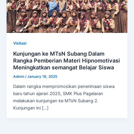
Visitasi
Kunjungan ke MTsN Subang Dalam
Rangka Pemberian Materi Hipnomotivasi
Meningkatkan semangat Belajar Siswa
Admin
/
January 18, 2025
Dalam rangka mempromosikan penerimaan siswa
baru tahun ajaran 2025, SMK Plus Pagelaran
melakukan kunjungan ke MTsN Subang 2.
Kunjungan ini […]