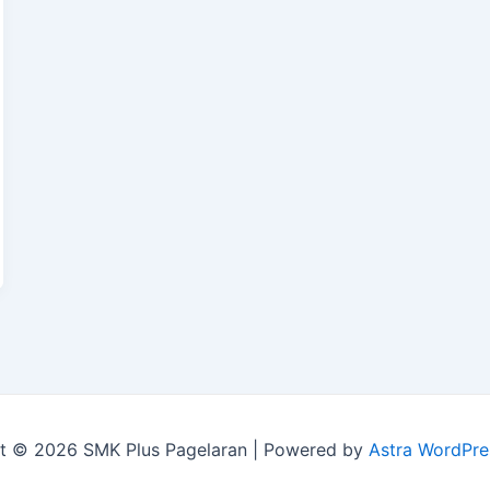
t © 2026 SMK Plus Pagelaran | Powered by
Astra WordPr