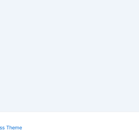
ess Theme