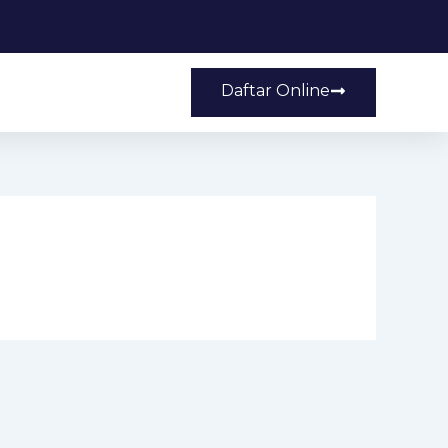
Daftar Online