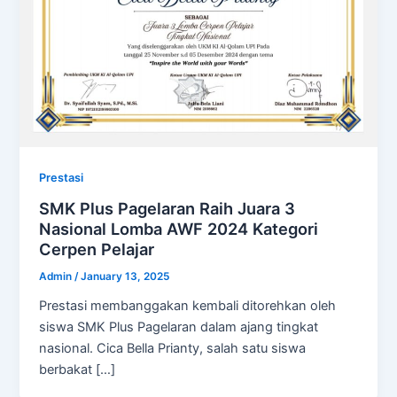
Prestasi
SMK Plus Pagelaran Raih Juara 3
Nasional Lomba AWF 2024 Kategori
Cerpen Pelajar
Admin
/
January 13, 2025
Prestasi membanggakan kembali ditorehkan oleh
siswa SMK Plus Pagelaran dalam ajang tingkat
nasional. Cica Bella Prianty, salah satu siswa
berbakat […]