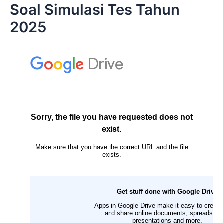
Soal Simulasi Tes Tahun
2025